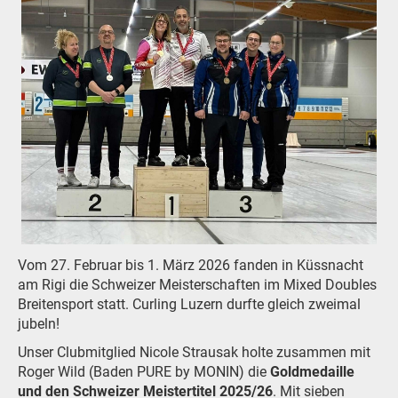
Vom 27. Februar bis 1. März 2026 fanden in Küssnacht
am Rigi die Schweizer Meisterschaften im Mixed Doubles
Breitensport statt. Curling Luzern durfte gleich zweimal
jubeln!
Unser Clubmitglied Nicole Strausak holte zusammen mit
Roger Wild (Baden PURE by MONIN) die
Goldmedaille
und den Schweizer Meistertitel 2025/26
. Mit sieben