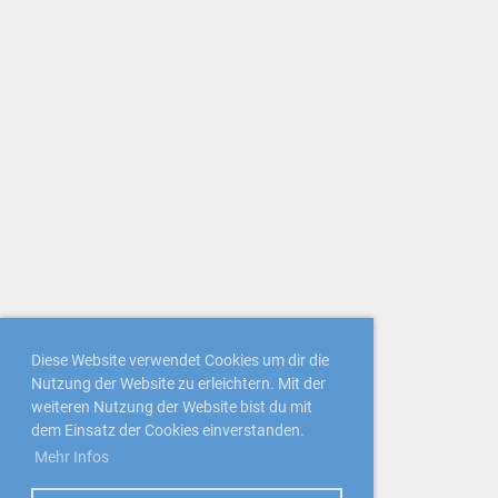
Diese Website verwendet Cookies um dir die
Nutzung der Website zu erleichtern. Mit der
weiteren Nutzung der Website bist du mit
dem Einsatz der Cookies einverstanden.
Mehr Infos