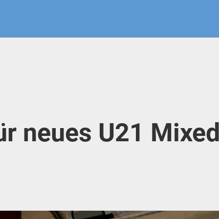
für neues U21 Mixe