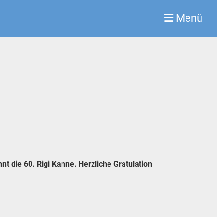
Menü
t die 60. Rigi Kanne. Herzliche Gratulation