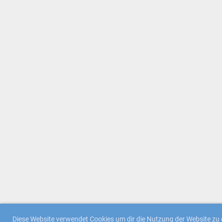
Diese Website verwendet Cookies um dir die Nutzung der Website zu e