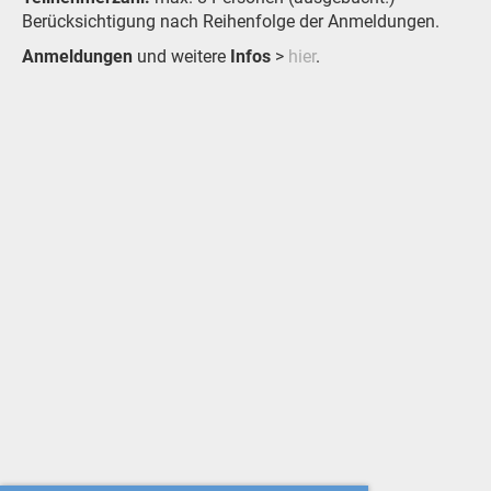
Berücksichtigung nach Reihenfolge der Anmeldungen.
Anmeldungen
und weitere
Infos
>
hier
.