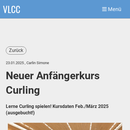
VLCC
Menü
Zurück
23.01.2025
, Carlin Simone
Neuer Anfängerkurs
Curling
Lerne Curling spielen! Kursdaten Feb./März 2025
(ausgebucht!)