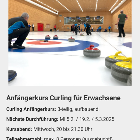
Anfängerkurs Curling für Erwachsene
Curling Anfängerkurs:
3-teilig, aufbauend.
Nächste Durchführung:
MI 5.2. / 19.2. / 5.3.2025
Kursabend:
Mittwoch, 20 bis 21.30 Uhr
Teilnehmerzahl:
max. 8 Personen (ausgebucht!)