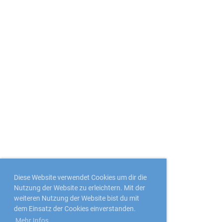
Diese Website verwendet Cookies um dir die
Nutzung der Website zu erleichtern. Mit der
weiteren Nutzung der Website bist du mit
dem Einsatz der Cookies einverstanden.
Mehr Infos