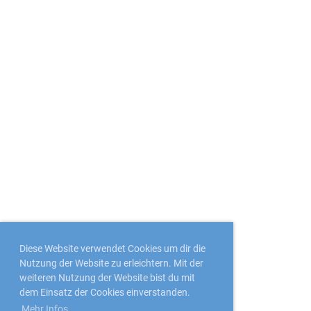
Diese Website verwendet Cookies um dir die
Nutzung der Website zu erleichtern. Mit der
weiteren Nutzung der Website bist du mit
dem Einsatz der Cookies einverstanden.
Mehr Infos