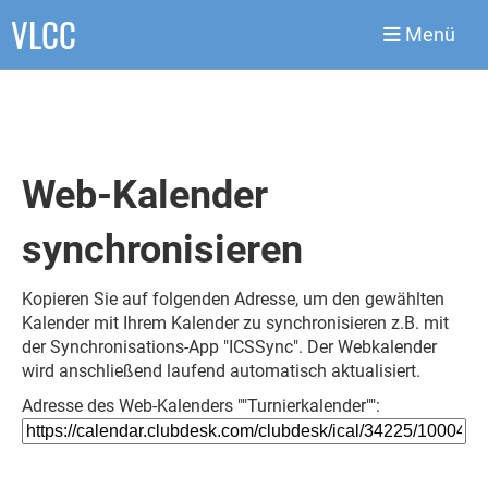
VLCC
Menü
Web-Kalender
synchronisieren
Kopieren Sie auf folgenden Adresse, um den gewählten
Kalender mit Ihrem Kalender zu synchronisieren z.B. mit
der Synchronisations-App "ICSSync". Der Webkalender
wird anschließend laufend automatisch aktualisiert.
Adresse des Web-Kalenders ""Turnierkalender"":