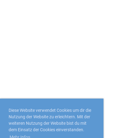
Diese Website verwendet Cookies um dir die
Nutzung der Website zu erleichtern. Mit der
weiteren Nutzung der Website bist du mit
dem Einsatz der Cookies einverstanden.
Mehr Infos