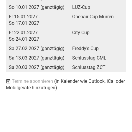
So 10.01.2027 (ganztägig)
LUZ-Cup
Fr 15.01.2027 -
Openair Cup Mürren
So 17.01.2027
Fr 22.01.2027 -
City Cup
So 24.01.2027
Sa 27.02.2027 (ganztägig)
Freddy's Cup
Sa 13.03.2027 (ganztägig)
Schlusstag CML
Sa 20.03.2027 (ganztägig)
Schlusstag ZCT
Termine abonnieren
(in Kalender wie Outlook, iCal oder
Mobilgeräte hinzufügen)