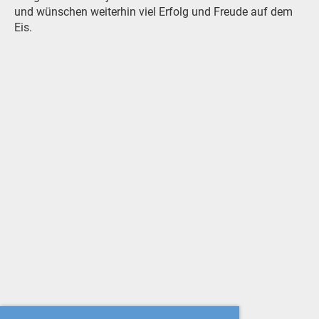
und wünschen weiterhin viel Erfolg und Freude auf dem
Eis.