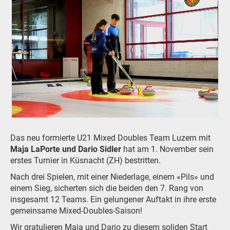
Das neu formierte U21 Mixed Doubles Team Luzern mit
Maja LaPorte und Dario Sidler
hat am 1. November sein
erstes Turnier in Küsnacht (ZH) bestritten.
Nach drei Spielen, mit einer Niederlage, einem «Pils» und
einem Sieg, sicherten sich die beiden den 7. Rang von
insgesamt 12 Teams. Ein gelungener Auftakt in ihre erste
gemeinsame Mixed-Doubles-Saison!
Wir gratulieren Maja und Dario zu diesem soliden Start