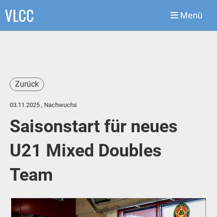
VLCC
Menü
Zurück
03.11.2025
, Nachwuchs
Saisonstart für neues
U21 Mixed Doubles
Team